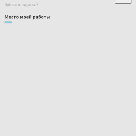
Забыли пароль?
Место моей работы