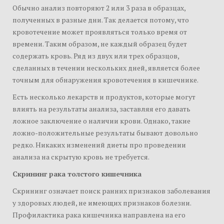
Обычно анализ повторяют 2 или 3 раза в образцах,
полученных в разные дни. Так делается потому, что
кровотечение может проявляться только время от
времени. Таким образом, не каждый образец будет
содержать кровь. Ряд из двух или трех образцов,
сделанных в течении нескольких дней, является более
точным для обнаружения кровотечения в кишечнике.
Есть несколько лекарств и продуктов, которые могут
влиять на результаты анализа, заставляя его давать
ложное заключение о наличии крови. Однако, такие
ложно-положительные результаты бывают довольно
редко. Никаких изменений диеты про проведении
анализа на скрытую кровь не требуется.
Скрининг рака толстого кишечника
Скрининг означает поиск ранних признаков заболевания
у здоровых людей, не имеющих признаков болезни.
Профилактика рака кишечника направлена на его