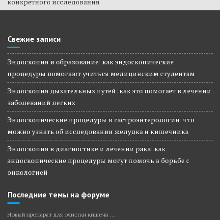
конкретного исследования
Свежие записи
Эндоскопия и образование: как эндоскопические
процедуры помогают учиться медицинским студентам
Эндоскопия дыхательных путей: как это помогает в лечении
заболеваний легких
Эндоскопические процедуры в гастроэнтерологии: что
можно узнать об исследовании желудка и кишечника
Эндоскопия в диагностике и лечении рака: как
эндоскопические процедуры могут помочь в борьбе с
онкологией
Последние темы на форуме
Новый препарат для очистки кишечн …