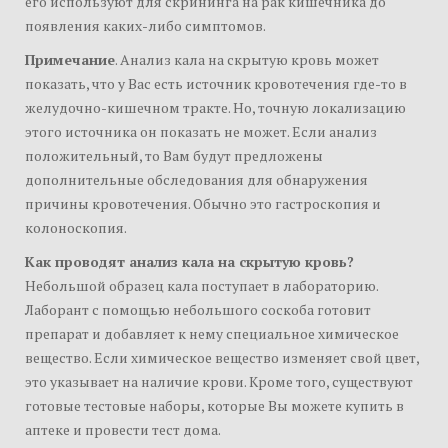
его используют для скрининга на рак кишечника до
появления каких-либо симптомов.
Примечание
. Анализ кала на скрытую кровь может
показать, что у Вас есть источник кровотечения где-то в
желудочно-кишечном тракте. Но, точную локализацию
этого источника он показать не может. Если анализ
положительный, то Вам будут предложены
дополнительные обследования для обнаружения
причины кровотечения. Обычно это гастроскопия и
колоноскопия.
Как проводят анализ кала на скрытую кровь?
Небольшой образец кала поступает в лабораторию.
Лаборант с помощью небольшого соскоба готовит
препарат и добавляет к нему специальное химическое
вещество. Если химическое вещество изменяет свой цвет,
это указывает на наличие крови. Кроме того, существуют
готовые тестовые наборы, которые Вы можете купить в
аптеке и провести тест дома.