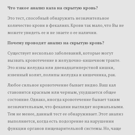
Что такое анализ кала на скрытую кровь?
Это тест, способный обнаружить незначительное
количество крови в фекалиях. Крови так мало, что Вы не
можете увидеть ее и не знаете о ее наличии.
Почему проводят анализ на скрытую кровь?
Существует несколько заболеваний, которые могут
вызвать кровотечение в желудочно-кишечном тракте.
Это язвы желудка или двенадцатиперстной кишки,
язвенный колит, полипы желудка и кишечника, рак.
Любое сильное кровотечение бывает видно. Ваш кал
становится красным или черным, ухудшается общее
состояние. Однако, иногда кровотечение бывает таким
незначительным, что фекалии выглядят нормальными.
Тем не менее, данный тест ее обнаруживает. Этот анализ
выполняется, когда есть подозрение на нарушении
функции органов пищеварительной системы. Но, чаще