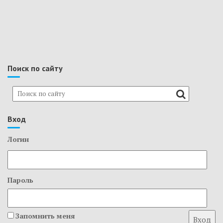
Поиск по сайту
Вход
Логин
Пароль
Запомнить меня