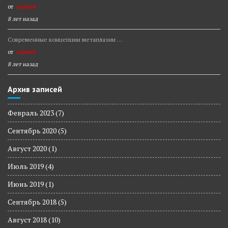
от
Админ
8 лет назад
Современные концепции метаплазии …
от
Админ
8 лет назад
Архив записей
Февраль 2023
(7)
Сентябрь 2020
(5)
Август 2020
(1)
Июль 2019
(4)
Июнь 2019
(1)
Сентябрь 2018
(5)
Август 2018
(10)