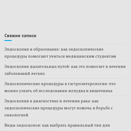
Свежие записи
Эндоскопия и образование: как эндоскопические
процедуры помогают учиться медицинским студентам
Эндоскопия дыхательных путей: как это помогает в лечении
заболеваний легких
Эндоскопические процедуры в гастроэнтерологии: что
можно узнать об исследовании желудка и кишечника
Эндоскопия в диагностике и лечении рака: как
эндоскопические процедуры могут помочь в борьбе с
онкологией
Виды эндоскопов: как выбрать правильный тип для