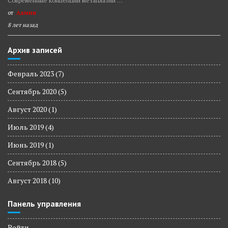
Современные концепции метаплазии …
от
Админ
8 лет назад
Архив записей
Февраль 2023
(7)
Сентябрь 2020
(5)
Август 2020
(1)
Июль 2019
(4)
Июнь 2019
(1)
Сентябрь 2018
(5)
Август 2018
(10)
Панель управления
Войти