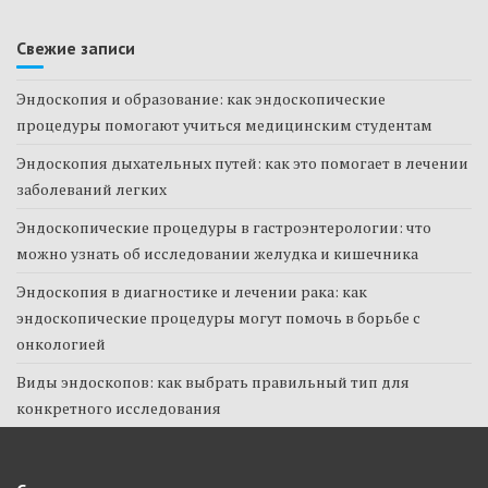
Свежие записи
Эндоскопия и образование: как эндоскопические
процедуры помогают учиться медицинским студентам
Эндоскопия дыхательных путей: как это помогает в лечении
заболеваний легких
Эндоскопические процедуры в гастроэнтерологии: что
можно узнать об исследовании желудка и кишечника
Эндоскопия в диагностике и лечении рака: как
эндоскопические процедуры могут помочь в борьбе с
онкологией
Виды эндоскопов: как выбрать правильный тип для
конкретного исследования