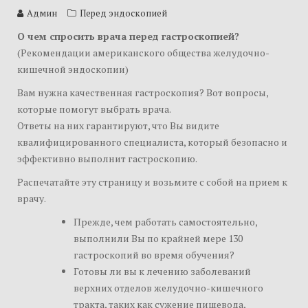
Админ
Перед эндоскопией
О чем спросить врача перед гастроскопией?
(Рекомендации американского общества желудочно-
кишечной эндоскопии)
Вам нужна качественная гастроскопия? Вот вопросы,
которые помогут выбрать врача.
Ответы на них гарантируют, что Вы видите
квалифицированного специалиста, который безопасно и
эффективно выполнит гастроскопию.
Распечатайте эту страницу и возьмите с собой на прием к
врачу.
Прежде, чем работать самостоятельно,
выполнили Вы по крайней мере 130
гастроскопий во время обучения?
Готовы ли вы к лечению заболеваний
верхних отделов желудочно-кишечного
тракта, таких как сужение пищевода,