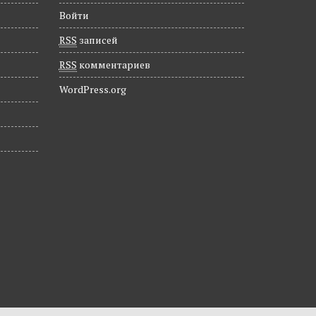
Войти
RSS
записей
RSS
комментариев
WordPress.org