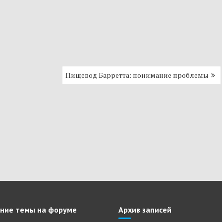
Пищевод Барретта: понимание проблемы
ние темы на форуме
Архив записей