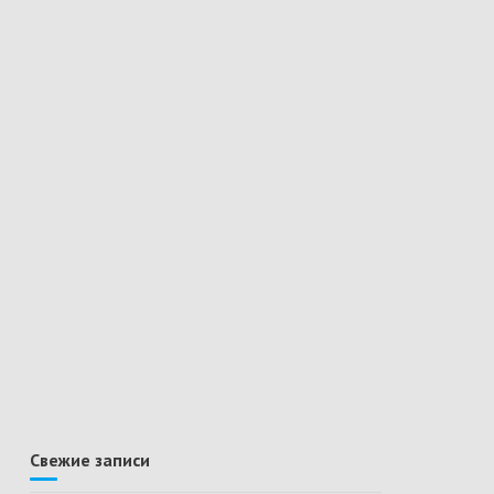
Свежие записи